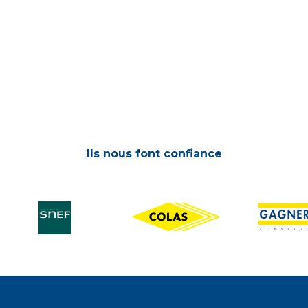
Ils nous font confiance