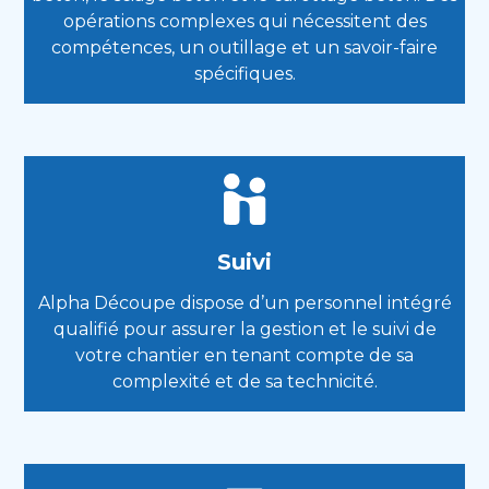
opérations complexes qui nécessitent des
compétences, un outillage et un savoir-faire
spécifiques.
Suivi
Alpha Découpe dispose d’un personnel intégré
qualifié pour assurer la gestion et le suivi de
votre chantier en tenant compte de sa
complexité et de sa technicité.