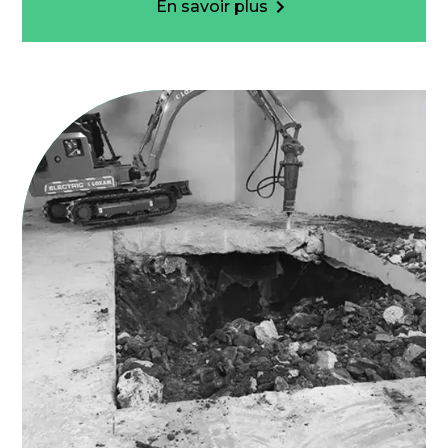
En savoir plus