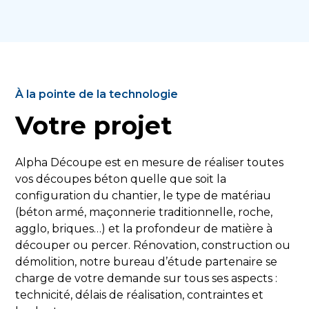
À la pointe de la technologie
Votre projet
Alpha Découpe est en mesure de réaliser toutes
vos découpes béton quelle que soit la
configuration du chantier, le type de matériau
(béton armé, maçonnerie traditionnelle, roche,
agglo, briques…) et la profondeur de matière à
découper ou percer. Rénovation, construction ou
démolition, notre bureau d’étude partenaire se
charge de votre demande sur tous ses aspects :
technicité, délais de réalisation, contraintes et