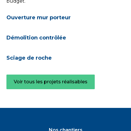
budget.
Ouverture mur porteur
Démolition contrôlée
Sciage de roche
Voir tous les projets réalisables
Nos chantiers