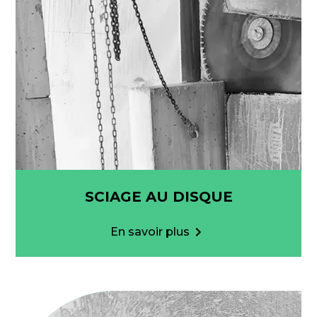
SCIAGE AU DISQUE
En savoir plus