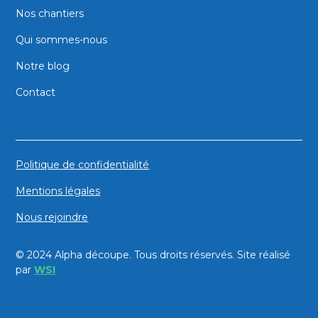
Nos chantiers
Qui sommes-nous
Notre blog
Contact
Politique de confidentialité
Mentions légales
Nous rejoindre
© 2024 Alpha découpe. Tous droits réservés. Site réalisé
par
WSI