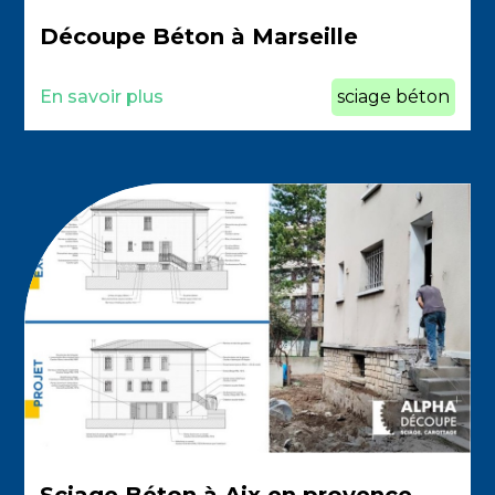
Découpe Béton à Marseille
En savoir plus
sciage béton
Sciage Béton à Aix en provence