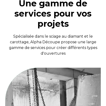
Une gamme de
services pour vos
projets
Spécialisée dans le sciage au diamant et le
carottage, Alpha Découpe propose une large
gamme de services pour créer différents types
d'ouvertures