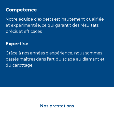
Competence
Notre équipe d'experts est hautement qualifiée
et expérimentée, ce qui garantit des résultats
précis et efficaces.
Expertise
Grâce à nos années d'expérience, nous sommes
passés maîtres dans l'art du sciage au diamant et
du carottage.
Nos prestations