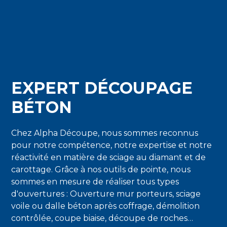
EXPERT DÉCOUPAGE
BÉTON
Chez Alpha Découpe, nous sommes reconnus
pour notre compétence, notre expertise et notre
réactivité en matière de sciage au diamant et de
carottage. Grâce à nos outils de pointe, nous
sommes en mesure de réaliser tous types
d'ouvertures : Ouverture mur porteurs, sciage
voile ou dalle béton après coffrage, démolition
contrôlée, coupe biaise, découpe de roches…