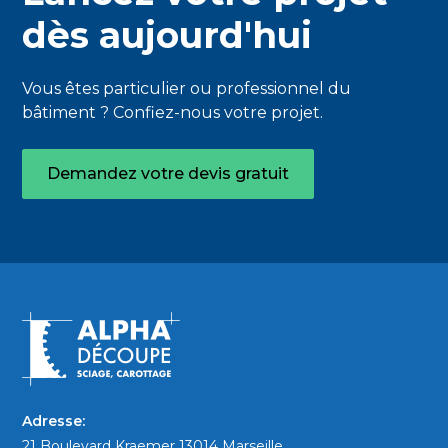
dès aujourd'hui
Vous êtes particulier ou professionnel du
bâtiment ? Confiez-nous votre projet.
Demandez votre devis gratuit
Adresse:
21 Boulevard Kraemer 13014 Marseille