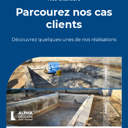
Parcourez nos cas
clients
Découvrez quelques-unes de nos réalisations