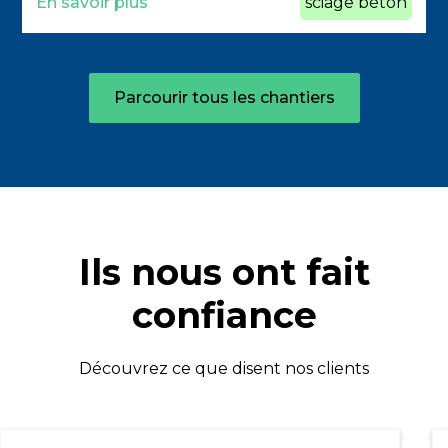
En savoir plus
sciage béton
Parcourir tous les chantiers
Ils nous ont fait
confiance
Découvrez ce que disent nos clients