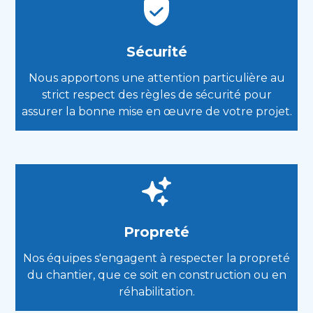
Sécurité
Nous apportons une attention particulière au
strict respect des règles de sécurité pour
assurer la bonne mise en œuvre de votre projet.
Propreté
Nos équipes s'engagent à respecter la propreté
du chantier, que ce soit en construction ou en
réhabilitation.