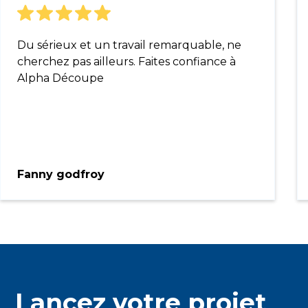
Du sérieux et un travail remarquable, ne
cherchez pas ailleurs. Faites confiance à
Alpha Découpe
Fanny godfroy
Lancez votre projet