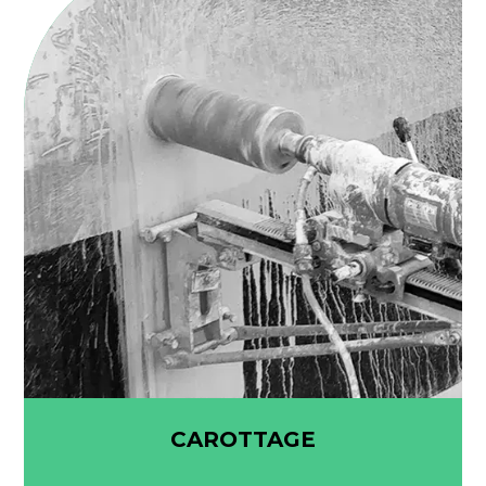
CAROTTAGE