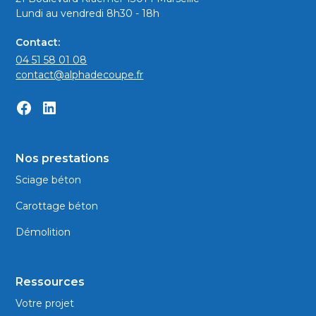
Lundi au vendredi 8h30 - 18h
Contact:
04 51 58 01 08
contact@alphadecoupe.fr
Nos prestations
Sciage béton
Carottage béton
Démolition
Ressources
Votre projet