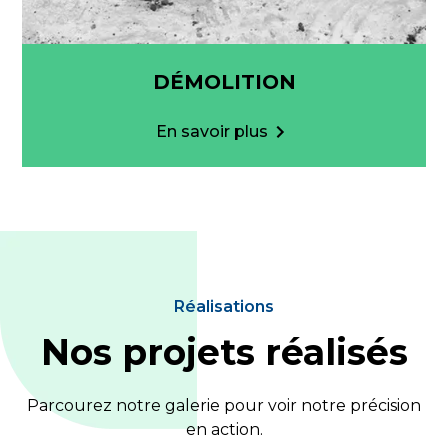
DÉMOLITION
En savoir plus
Réalisations
Nos projets réalisés
Parcourez notre galerie pour voir notre précision
en action.